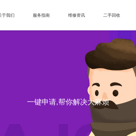
关于我们
服务指南
维修资讯
二手回收
一键申请,帮你解决大麻烦